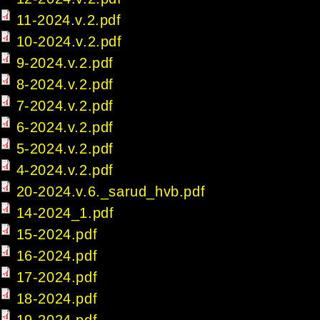
11-2024.v.2.pdf
10-2024.v.2.pdf
9-2024.v.2.pdf
8-2024.v.2.pdf
7-2024.v.2.pdf
6-2024.v.2.pdf
5-2024.v.2.pdf
4-2024.v.2.pdf
20-2024.v.6._sarud_hvb.pdf
14-2024_1.pdf
15-2024.pdf
16-2024.pdf
17-2024.pdf
18-2024.pdf