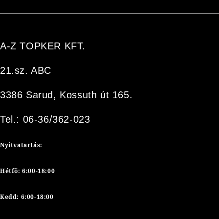
A-Z TOPKER KFT.
21.sz. ABC
3386 Sarud, Kossuth út 165.
Tel.: 06-36/362-023
Nyitvatartás:
Hétfő: 6:00-18:00
Kedd: 6:00-18:00